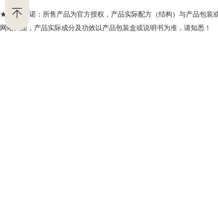
★ 我司承诺：所售产品为官方授权，产品实际配方（结构）与产品包装
网站页面，产品实际成分及功效以产品包装盒或说明书为准，请知悉！