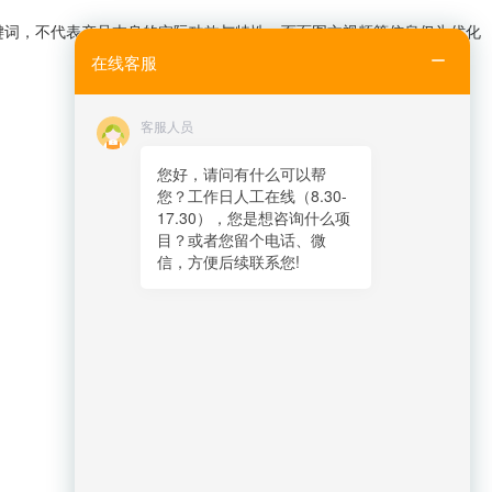
键词，不代表产品本身的实际功效与特性，页面图文视频等信息仅为优化
在线客服
客服人员
您好，请问有什么可以帮
您？工作日人工在线（8.30-
17.30），您是想咨询什么项
目？或者您留个电话、微
信，方便后续联系您!