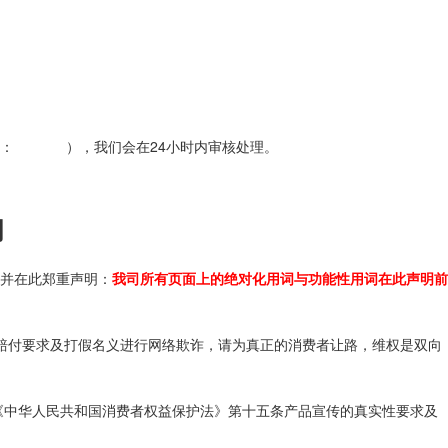
： ），我们会在24小时内审核处理。
明
并在此郑重声明：
我司所有页面上的绝对化用词与功能性用词在此声明前
词赔付要求及打假名义进行网络欺诈，请为真正的消费者让路，维权是双向
《中华人民共和国消费者权益保护法》第十五条产品宣传的真实性要求及