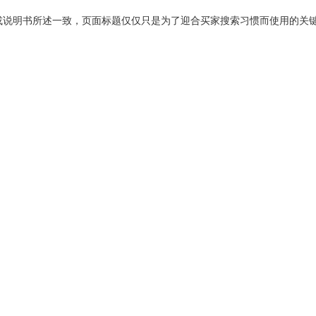
或说明书所述一致，页面标题仅仅只是为了迎合买家搜索习惯而使用的关